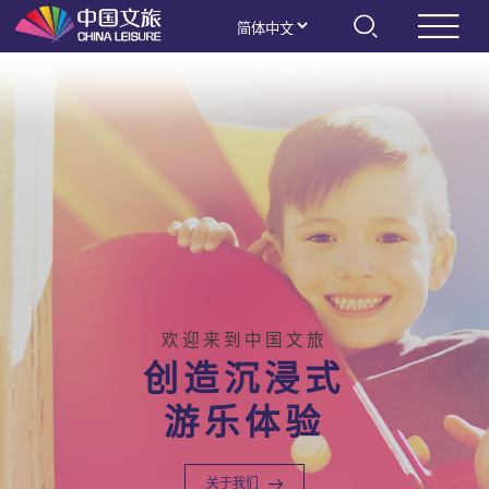
欢迎来到中国文旅
创造沉浸式
游乐体验
关于我们