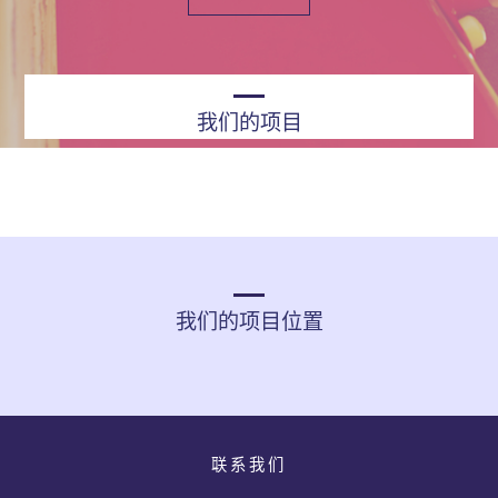
我们的项目
我们的项目位置
联系我们